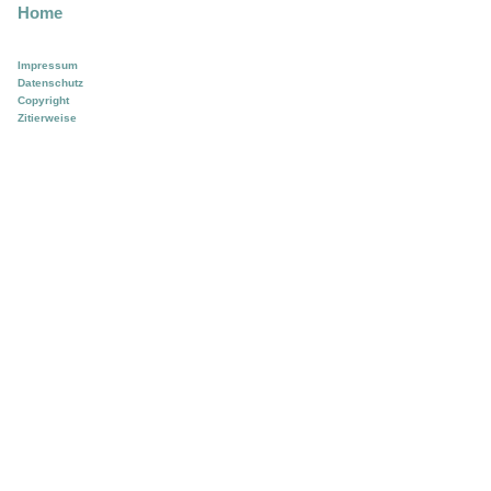
Home
Impressum
Datenschutz
Copyright
Zitierweise